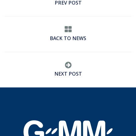
PREV POST
BACK TO NEWS
NEXT POST