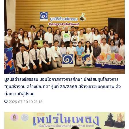
มูลนิธิดำรงชัยธรรม มอบโอกาสทางการศึกษา นักเรียนทุนโครงการ
“ทุนสร้างคน สร้างบัณฑิต” รุ่นที่ 25/2569 สร้างเยาวชนคุณภาพ ส่ง
ต่อความดีสู่สังคม
2026-07-30 10:23:18