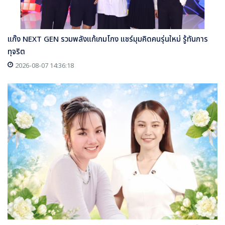
แก๊ง NEXT GEN รวมพลังแก้เกมโกง แชร์มุมคิดคนรุ่นใหม่ รู้ทันการ
ทุจริต
2026-08-07 14:36:18