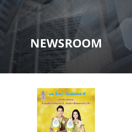
NEWSROOM