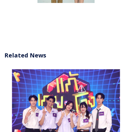
Related News