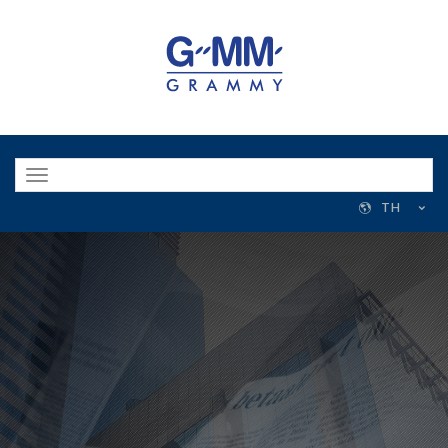
Toggle
navigation
TH