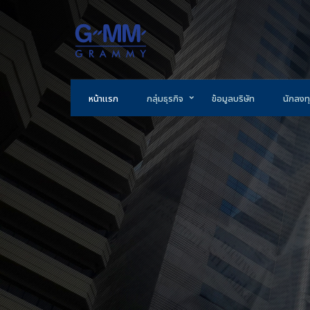
หน้าแรก
กลุ่มธุรกิจ
ข้อมูลบริษัท
นักลงทุ