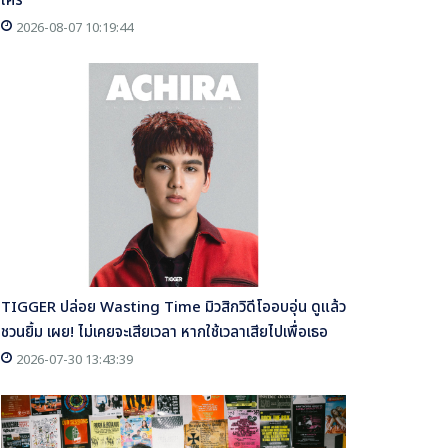
ใคร
2026-08-07 10:19:44
TIGGER ปล่อย Wasting Time มิวสิกวิดีโออบอุ่น ดูแล้ว
ชวนยิ้ม เผย! ไม่เคยจะเสียเวลา หากใช้เวลาเสียไปเพื่อเธอ
2026-07-30 13:43:39