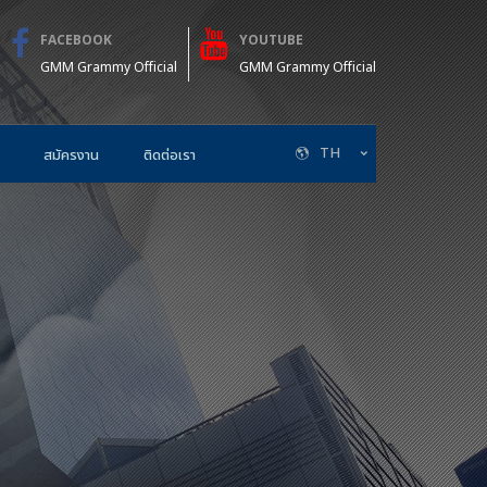
FACEBOOK
YOUTUBE
GMM Grammy Official
GMM Grammy Official
TH
สมัครงาน
ติดต่อเรา