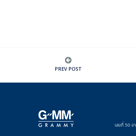
PREV POST
เลขที่ 50 อ