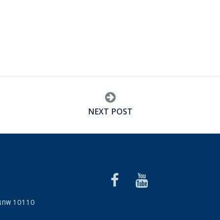
NEXT POST
รุงเทพ 10110