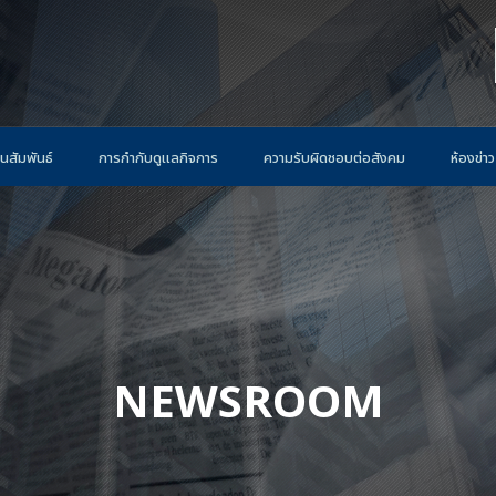
นสัมพันธ์
การกำกับดูแลกิจการ
ความรับผิดชอบต่อสังคม
ห้องข่าว
NEWSROOM