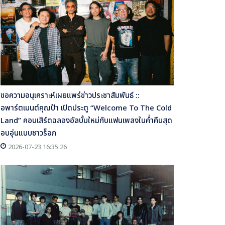
ขอความอนุเคราะห์เผยแพร่ข่าวประชาสัมพันธ์ ::
อพาร์ตเมนต์คุณป้า เปิดประตู “Welcome To The Cold
Land” คอนเสิร์ตฉลองอัลบั้มใหม่กับแฟนเพลงในค่ำคืนสุด
อบอุ่นแบบชาวร็อก
2026-07-23 16:35:26