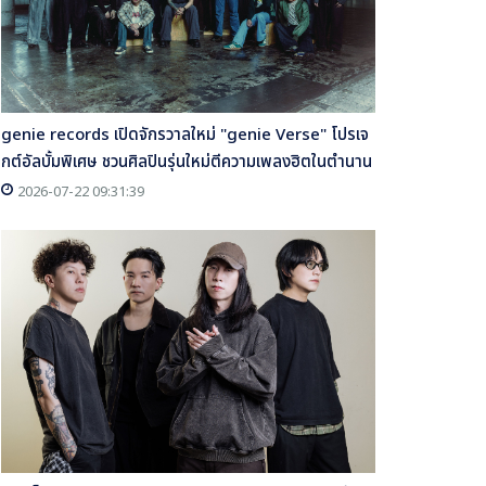
genie records เปิดจักรวาลใหม่ "genie Verse" โปรเจ
กต์อัลบั้มพิเศษ ชวนศิลปินรุ่นใหม่ตีความเพลงฮิตในตำนาน
2026-07-22 09:31:39