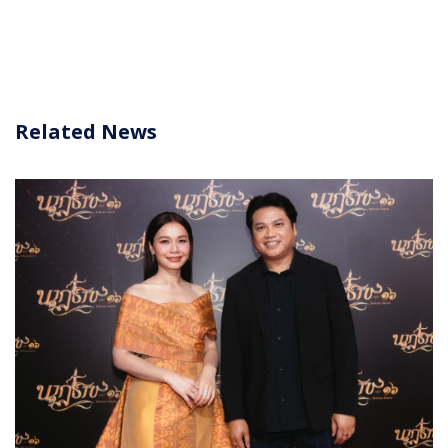
Related News