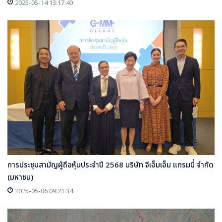
2025-05-14 13:17:40
การประชุมสามัญผู้ถือหุ้นประจำปี 2568 บริษัท จีเอ็มเอ็ม แกรมมี่ จำกัด
(มหาชน)
2025-05-06 09:21:34