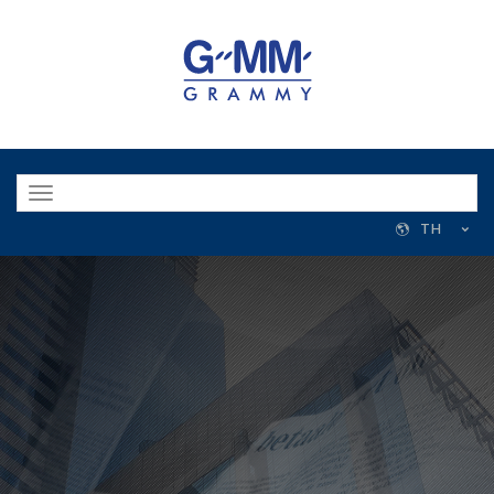
Toggle
navigation
TH