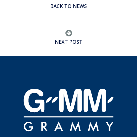
BACK TO NEWS
NEXT POST