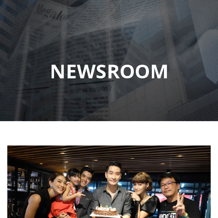
NEWSROOM