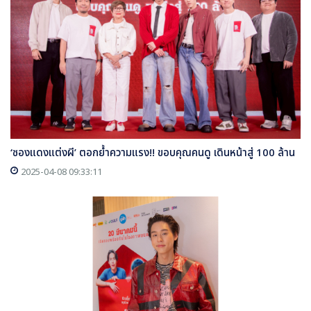
‘ซองแดงแต่งผี’ ตอกย้ำความแรง!! ขอบคุณคนดู เดินหน้าสู่ 100 ล้าน
2025-04-08 09:33:11