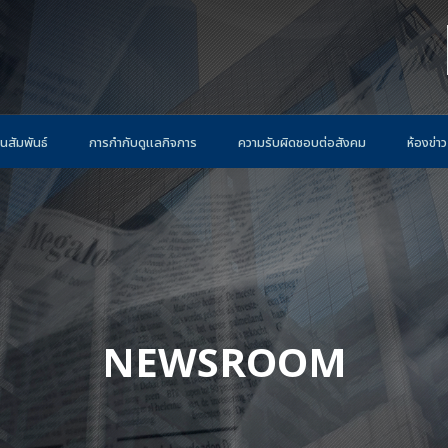
นสัมพันธ์
การกำกับดูแลกิจการ
ความรับผิดชอบต่อสังคม
ห้องข่าว
NEWSROOM