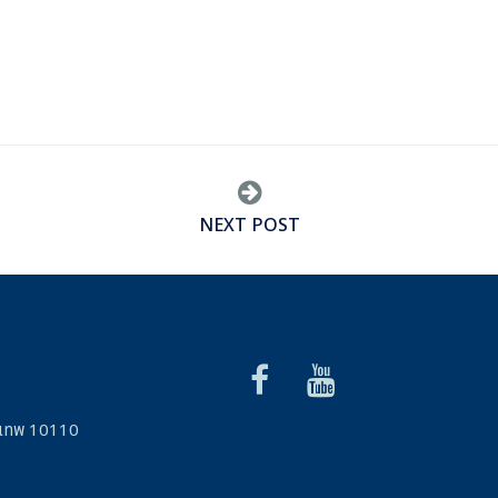
NEXT POST
รุงเทพ 10110