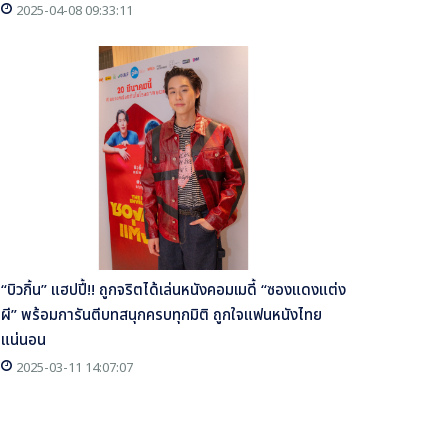
2025-04-08 09:33:11
“บิวกิ้น” แฮปปี้!! ถูกจริตได้เล่นหนังคอมเมดี้ “ซองแดงแต่ง
ผี” พร้อมการันตีบทสนุกครบทุกมิติ ถูกใจแฟนหนังไทย
แน่นอน
2025-03-11 14:07:07