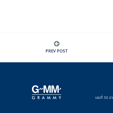
PREV POST
เลขที่ 50 อ