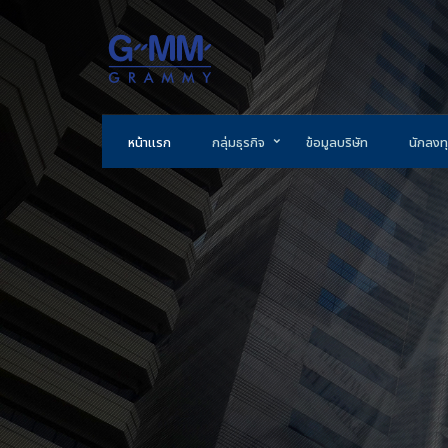
หน้าแรก
กลุ่มธุรกิจ
ข้อมูลบริษัท
นักลงทุ