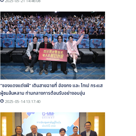
2025-05-21 14:46:08
“ซองแดงแต่งผี” เดินสายฉายที่ ฮ่องกง และ ไทเป กระแส
ผู้ชมล้นหลาม ท่ามกลางการต้อนรับอย่างอบอุ่น
2025-05-14 13:17:40