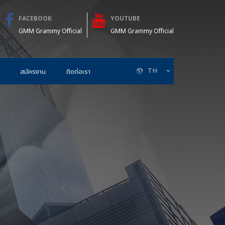
FACEBOOK
YOUTUBE
GMM Grammy Official
GMM Grammy Official
TH
สมัครงาน
ติดต่อเรา