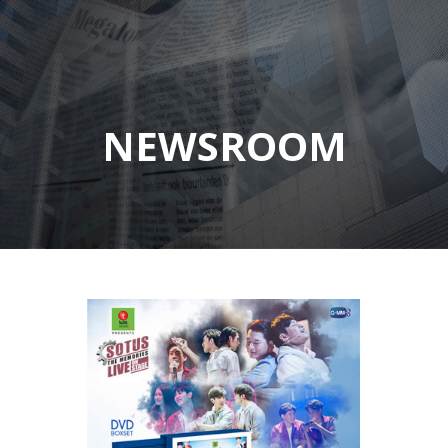
NEWSROOM