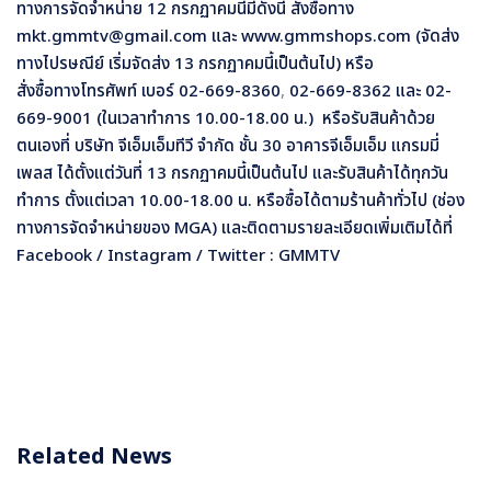
ทางการจัดจำหน่าย 12 กรกฏาคมนี้มีดังนี้ สั่งซื้อทาง
mkt.gmmtv@gmail.com และ www.gmmshops.com (จัดส่ง
ทางไปรษณีย์ เริ่มจัดส่ง 13 กรกฏาคมนี้เป็นต้นไป) หรือ
สั่งซื้อทางโทรศัพท์ เบอร์ 02-669-8360
,
02-669-8362 และ 02-
669-9001 (ในเวลาทำการ 10.00-18.00 น.) หรือรับสินค้าด้วย
ตนเองที่ บริษัท จีเอ็มเอ็มทีวี จำกัด ชั้น 30 อาคารจีเอ็มเอ็ม แกรมมี่
เพลส ได้ตั้งแต่วันที่ 13 กรกฏาคมนี้เป็นต้นไป และรับสินค้าได้ทุกวัน
ทำการ ตั้งแต่เวลา 10.00-18.00 น. หรือซื้อได้ตามร้านค้าทั่วไป (ช่อง
ทางการจัดจำหน่ายของ MGA) และติดตามรายละเอียดเพิ่มเติมได้ที่
Facebook / Instagram / Twitter : GMMTV
Related News