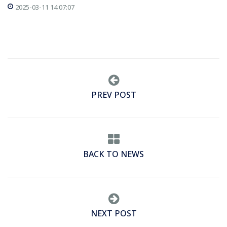
2025-03-11 14:07:07
PREV POST
BACK TO NEWS
NEXT POST