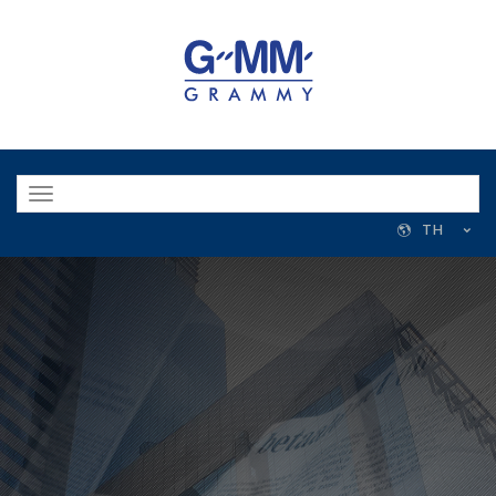
Toggle
navigation
TH