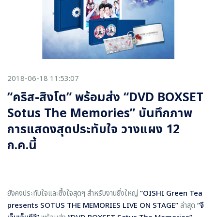
2018-06-18 11:53:07
“คริส-สิงโต” พร้อมส่ง “DVD BOXSET
Sotus The Memories” บันทึกภาพ
การแสดงสุดประทับใจ วางแผง 12
ก.ค.นี้
ยังคงประทับใจและซึ้งใจสุดๆ สำหรับงานยิ่งใหญ่
“
OISHI Green Tea
presents SOTUS THE MEMORIES LIVE ON STAGE
”
ล่าสุด
“จี