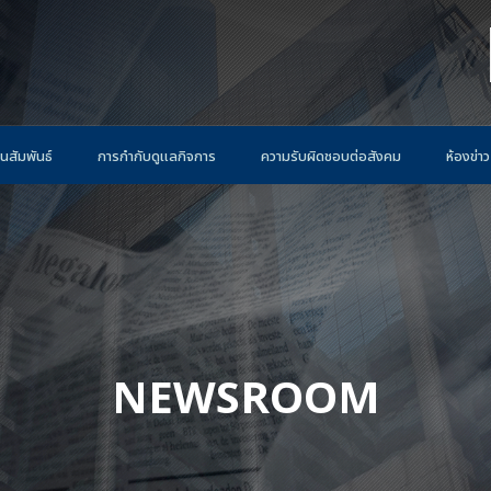
นสัมพันธ์
การกำกับดูแลกิจการ
ความรับผิดชอบต่อสังคม
ห้องข่าว
NEWSROOM