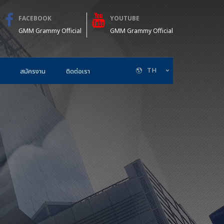
FACEBOOK
YOUTUBE
GMM Grammy Official
GMM Grammy Official
TH
สมัครงาน
ติดต่อเรา