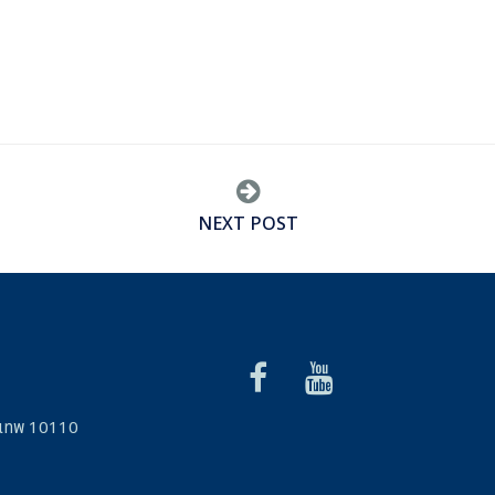
NEXT POST
รุงเทพ 10110