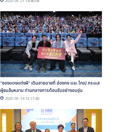
2025-05-21 14:46:08
“ซองแดงแต่งผี” เดินสายฉายที่ ฮ่องกง และ ไทเป กระแส
ผู้ชมล้นหลาม ท่ามกลางการต้อนรับอย่างอบอุ่น
2025-05-14 13:17:40