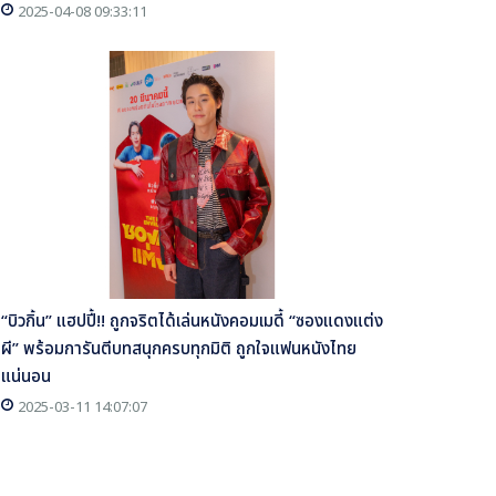
2025-04-08 09:33:11
“บิวกิ้น” แฮปปี้!! ถูกจริตได้เล่นหนังคอมเมดี้ “ซองแดงแต่ง
ผี” พร้อมการันตีบทสนุกครบทุกมิติ ถูกใจแฟนหนังไทย
แน่นอน
2025-03-11 14:07:07