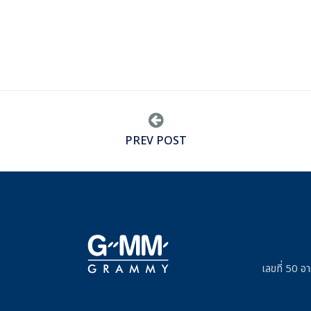
PREV POST
เลขที่ 50 อ