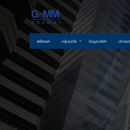
หน้าแรก
กลุ่มธุรกิจ
ข้อมูลบริษัท
นักลงทุ