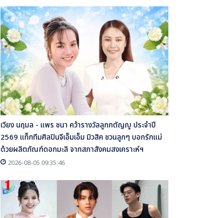
เวียง นฤมล - แพร ชนา คว้ารางวัลลูกกตัญญู ประจำปี
2569 แท็กทีมศิลปินจีเอ็มเอ็ม มิวสิค ชวนลูกๆ บอกรักแม่
ด้วยผลิตภัณฑ์ดอกมะลิ จากสภาสังคมสงเคราะห์ฯ
2026-08-05 09:35:46