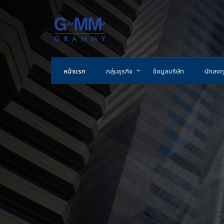
หน้าแรก
กลุ่มธุรกิจ
ข้อมูลบริษัท
นักลงทุ