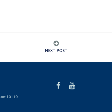
NEXT POST
รุงเทพ 10110