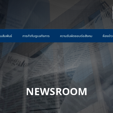
นสัมพันธ์
การกำกับดูแลกิจการ
ความรับผิดชอบต่อสังคม
ห้องข่าว
NEWSROOM