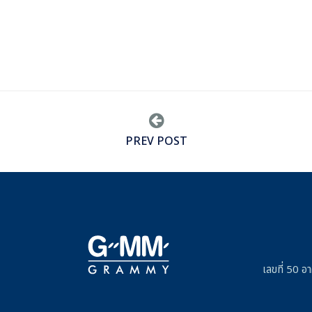
PREV POST
เลขที่ 50 อ