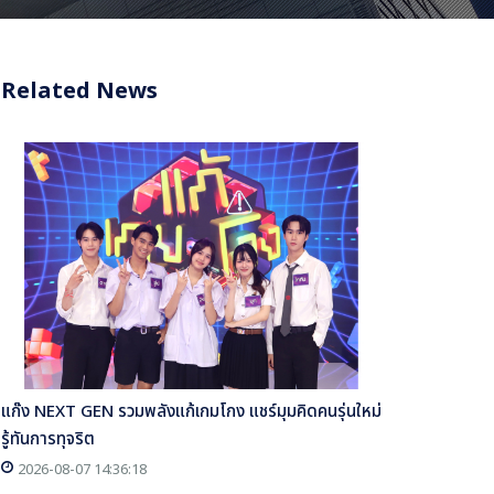
Related News
แก๊ง NEXT GEN รวมพลังแก้เกมโกง แชร์มุมคิดคนรุ่นใหม่
รู้ทันการทุจริต
2026-08-07 14:36:18