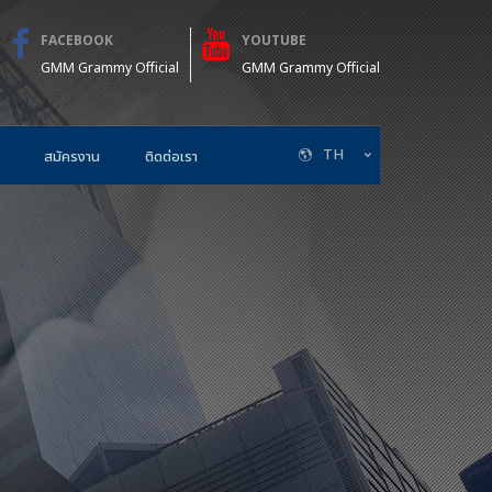
FACEBOOK
YOUTUBE
GMM Grammy Official
GMM Grammy Official
TH
สมัครงาน
ติดต่อเรา