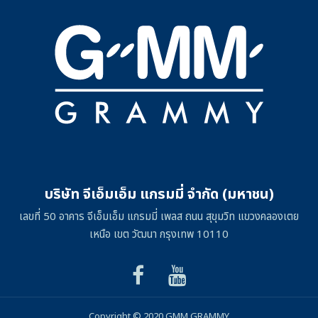
บริษัท จีเอ็มเอ็ม แกรมมี่ จำกัด (มหาชน)
เลขที่ 50 อาคาร จีเอ็มเอ็ม แกรมมี่ เพลส ถนน สุขุมวิท แขวงคลองเตย
เหนือ เขต วัฒนา กรุงเทพ 10110
Copyright © 2020 GMM GRAMMY