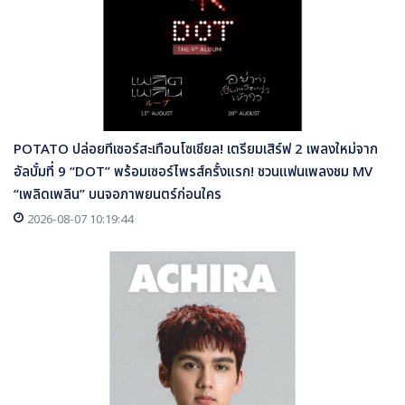
POTATO ปล่อยทีเซอร์สะเทือนโซเชียล! เตรียมเสิร์ฟ 2 เพลงใหม่จาก
อัลบั้มที่ 9 “DOT” พร้อมเซอร์ไพรส์ครั้งแรก! ชวนแฟนเพลงชม MV
“เพลิดเพลิน” บนจอภาพยนตร์ก่อนใคร
2026-08-07 10:19:44