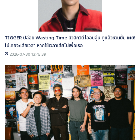
TIGGER ปล่อย Wasting Time มิวสิกวิดีโออบอุ่น ดูแล้วชวนยิ้ม เผย!
ไม่เคยจะเสียเวลา หากใช้เวลาเสียไปเพื่อเธอ
2026-07-30 13:43:39