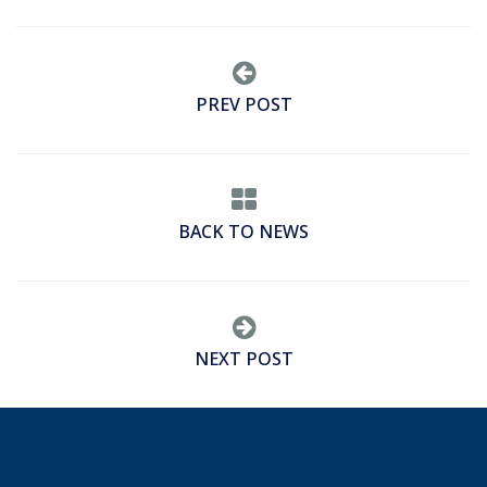
PREV POST
BACK TO NEWS
NEXT POST