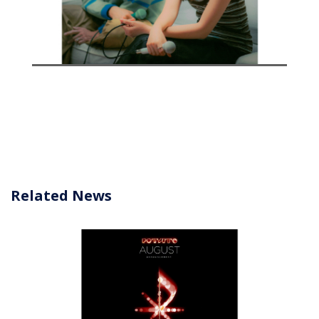
Related News