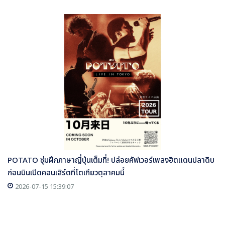
POTATO ซุ่มฝึกภาษาญี่ปุ่นเต็มที่! ปล่อยคัฟเวอร์เพลงฮิตแดนปลาดิบ
ก่อนบินเปิดคอนเสิร์ตที่โตเกียวตุลาคมนี้
2026-07-15 15:39:07