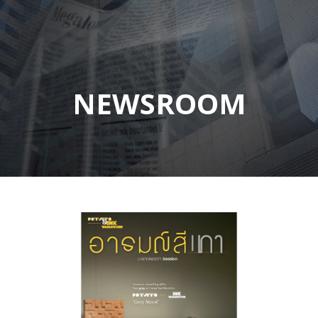
NEWSROOM