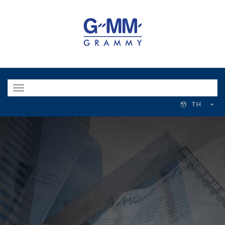
Toggle
navigation
TH