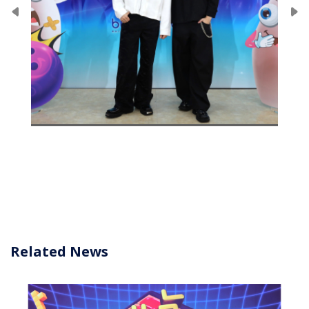
Related News