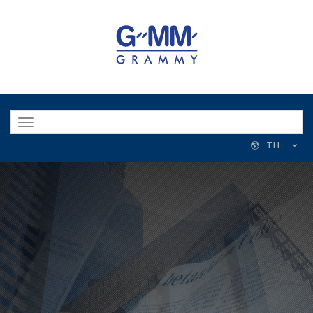
Toggle
navigation
TH