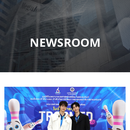
NEWSROOM