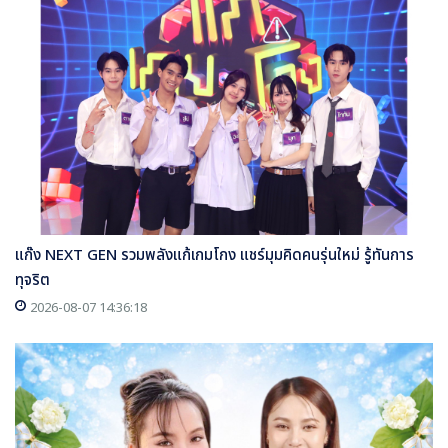
แก๊ง NEXT GEN รวมพลังแก้เกมโกง แชร์มุมคิดคนรุ่นใหม่ รู้ทันการ
ทุจริต
2026-08-07 14:36:18