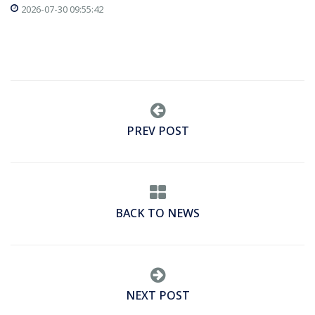
2026-07-30 09:55:42
PREV POST
BACK TO NEWS
NEXT POST