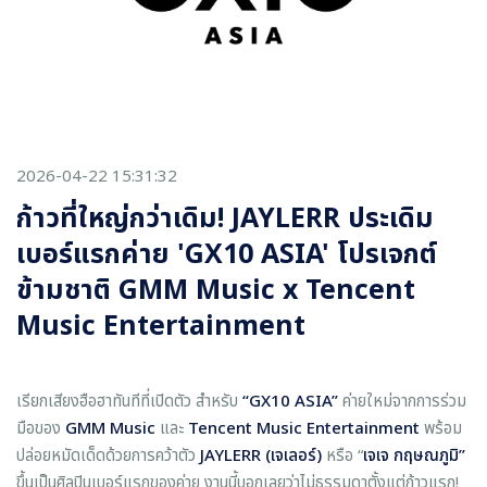
2026-04-22 15:31:32
ก้าวที่ใหญ่กว่าเดิม! JAYLERR ประเดิม
เบอร์แรกค่าย 'GX10 ASIA' โปรเจกต์
ข้ามชาติ GMM Music x Tencent
Music Entertainment
เรียกเสียงฮือฮาทันทีที่เปิดตัว สำหรับ
“GX10 ASIA”
ค่ายใหม่จากการร่วม
มือของ
GMM Music
และ
Tencent Music Entertainment
พร้อม
ปล่อยหมัดเด็ดด้วยการคว้าตัว
JAYLERR (เจเลอร์)
หรือ “
เจเจ กฤษณภูมิ”
ขึ้นเป็นศิลปินเบอร์แรกของค่าย งานนี้บอกเลยว่าไม่ธรรมดาตั้งแต่ก้าวแรก!