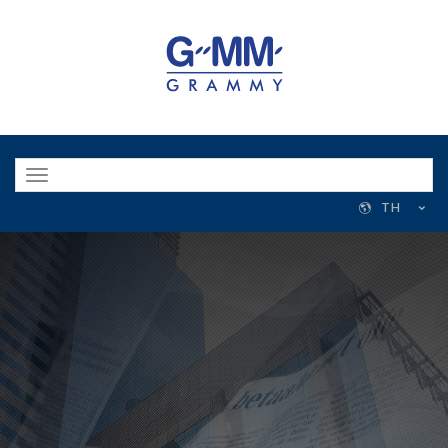
Toggle
navigation
TH