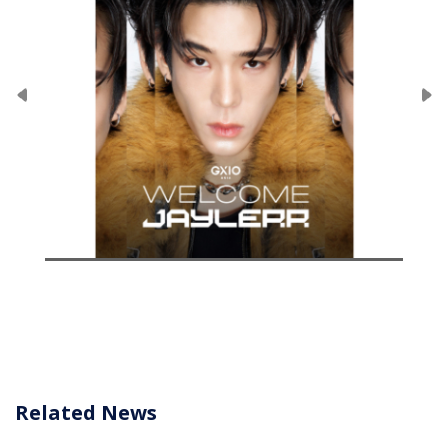
Related News