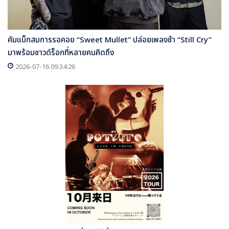
คัมแบ็กสมการรอคอย “Sweet Mullet” ปล่อยเพลงช้า “Still Cry”
มาพร้อมซาวด์ร็อกที่หลายคนคิดถึง
2026-07-16 09:34:26