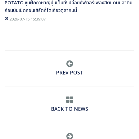
POTATO ซุ่มฝึกภาษาญี่ปุ่นเต็มที่! ปล่อยคัฟเวอร์เพลงฮิตแดนปลาดิบ
ก่อนบินเปิดคอนเสิร์ตที่โตเกียวตุลาคมนี้
2026-07-15 15:39:07
PREV POST
BACK TO NEWS