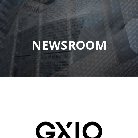
NEWSROOM