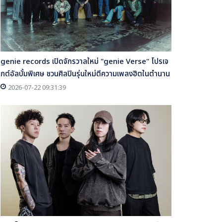
genie records เปิดจักรวาลใหม่ "genie Verse" โปรเจ
กต์อัลบั้มพิเศษ ชวนศิลปินรุ่นใหม่ตีความเพลงฮิตในตำนาน
2026-07-22 09:31:39