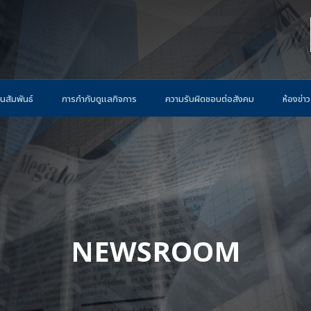
นสัมพันธ์
การกำกับดูแลกิจการ
ความรับผิดชอบต่อสังคม
ห้องข่าว
NEWSROOM