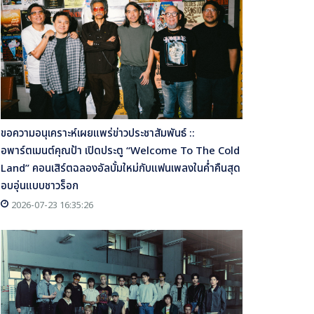
ขอความอนุเคราะห์เผยแพร่ข่าวประชาสัมพันธ์ ::
อพาร์ตเมนต์คุณป้า เปิดประตู “Welcome To The Cold
Land” คอนเสิร์ตฉลองอัลบั้มใหม่กับแฟนเพลงในค่ำคืนสุด
อบอุ่นแบบชาวร็อก
2026-07-23 16:35:26