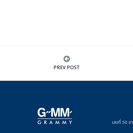
PREV POST
เลขที่ 50 อ