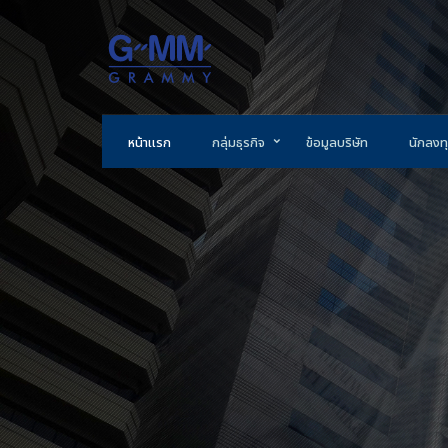
หน้าแรก
กลุ่มธุรกิจ
ข้อมูลบริษัท
นักลงทุ