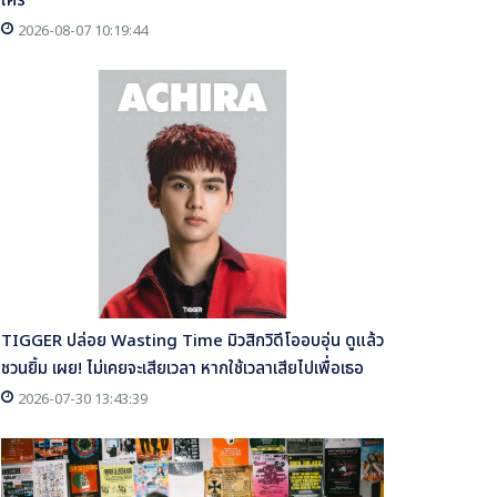
ใคร
2026-08-07 10:19:44
TIGGER ปล่อย Wasting Time มิวสิกวิดีโออบอุ่น ดูแล้ว
ชวนยิ้ม เผย! ไม่เคยจะเสียเวลา หากใช้เวลาเสียไปเพื่อเธอ
2026-07-30 13:43:39