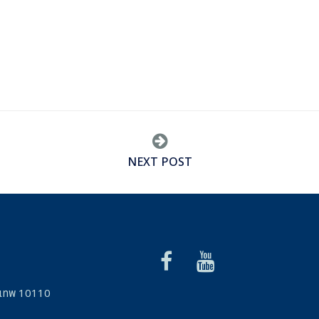
NEXT POST
รุงเทพ 10110