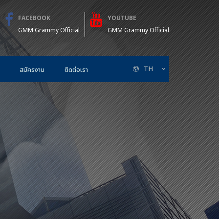
FACEBOOK
YOUTUBE
GMM Grammy Official
GMM Grammy Official
TH
สมัครงาน
ติดต่อเรา