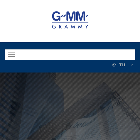
Toggle
navigation
TH