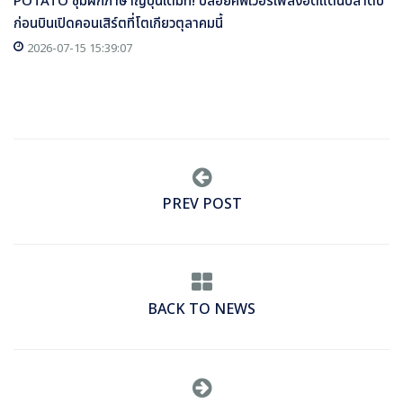
POTATO ซุ่มฝึกภาษาญี่ปุ่นเต็มที่! ปล่อยคัฟเวอร์เพลงฮิตแดนปลาดิบ
ก่อนบินเปิดคอนเสิร์ตที่โตเกียวตุลาคมนี้
2026-07-15 15:39:07
PREV POST
BACK TO NEWS