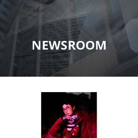
NEWSROOM