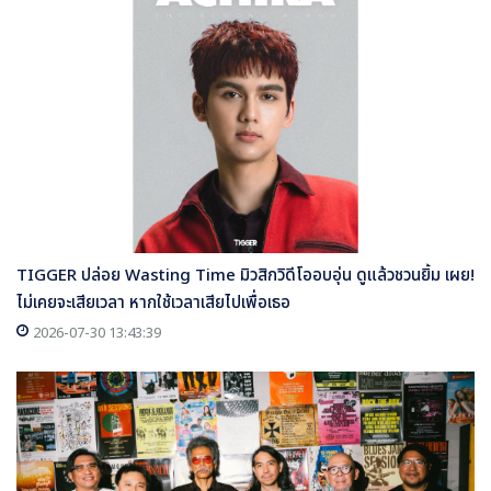
TIGGER ปล่อย Wasting Time มิวสิกวิดีโออบอุ่น ดูแล้วชวนยิ้ม เผย!
ไม่เคยจะเสียเวลา หากใช้เวลาเสียไปเพื่อเธอ
2026-07-30 13:43:39