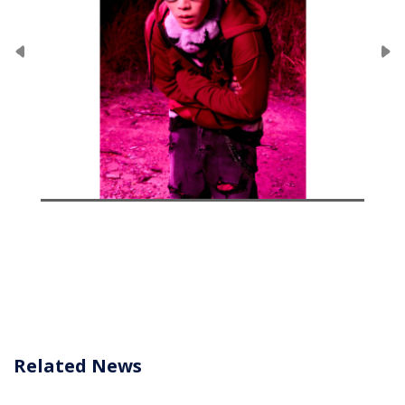
Related News