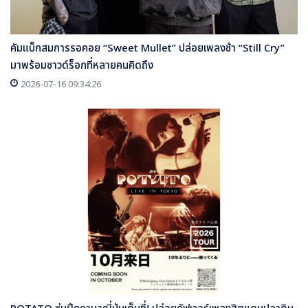
คัมแบ็กสมการรอคอย “Sweet Mullet” ปล่อยเพลงช้า “Still Cry”
มาพร้อมซาวด์ร็อกที่หลายคนคิดถึง
2026-07-16 09:34:26