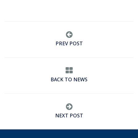
PREV POST
BACK TO NEWS
NEXT POST