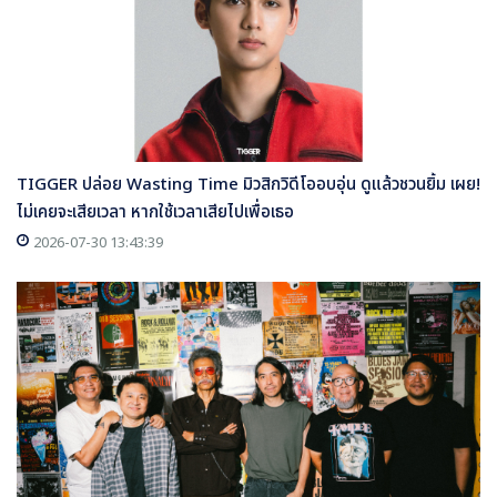
TIGGER ปล่อย Wasting Time มิวสิกวิดีโออบอุ่น ดูแล้วชวนยิ้ม เผย!
ไม่เคยจะเสียเวลา หากใช้เวลาเสียไปเพื่อเธอ
2026-07-30 13:43:39