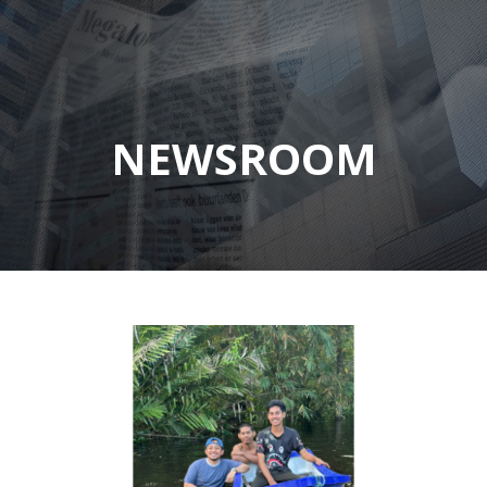
NEWSROOM