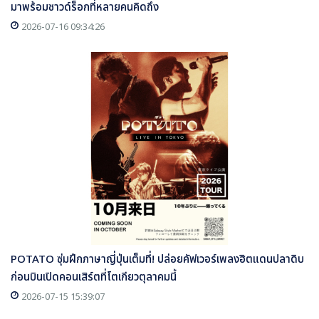
มาพร้อมซาวด์ร็อกที่หลายคนคิดถึง
2026-07-16 09:34:26
POTATO ซุ่มฝึกภาษาญี่ปุ่นเต็มที่! ปล่อยคัฟเวอร์เพลงฮิตแดนปลาดิบ
ก่อนบินเปิดคอนเสิร์ตที่โตเกียวตุลาคมนี้
2026-07-15 15:39:07