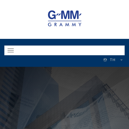
Toggle
navigation
TH