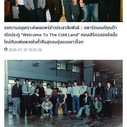
ขอความอนุเคราะห์เผยแพร่ข่าวประชาสัมพันธ์ :: อพาร์ตเมนต์คุณป้า
เปิดประตู “Welcome To The Cold Land” คอนเสิร์ตฉลองอัลบั้ม
ใหม่กับแฟนเพลงในค่ำคืนสุดอบอุ่นแบบชาวร็อก
2026-07-23 16:35:26