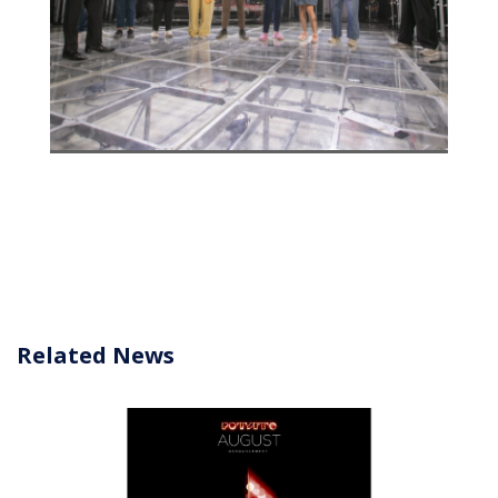
Related News