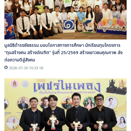
มูลนิธิดำรงชัยธรรม มอบโอกาสทางการศึกษา นักเรียนทุนโครงการ
“ทุนสร้างคน สร้างบัณฑิต” รุ่นที่ 25/2569 สร้างเยาวชนคุณภาพ ส่ง
ต่อความดีสู่สังคม
2026-07-30 10:23:18