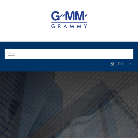
Toggle
navigation
TH