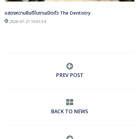
แสดงความยินดีในงานเปิดตัว The Dentistry
2026-07-21 10:01:54
PREV POST
BACK TO NEWS