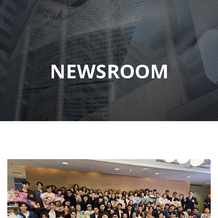
NEWSROOM