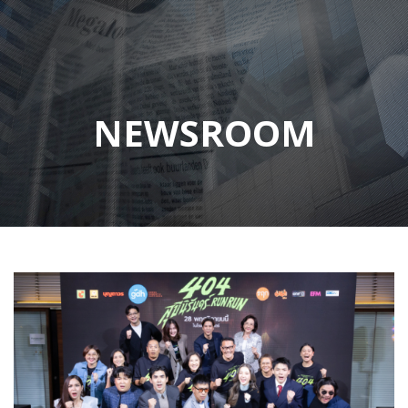
NEWSROOM