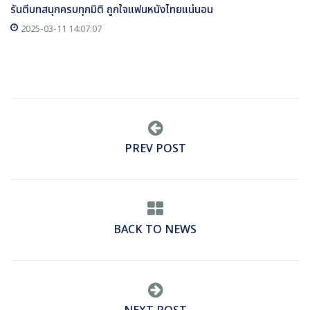
รันตีบทสนุกครบทุกมิติ ถูกใจแฟนหนังไทยแน่นอน
2025-03-11 14:07:07
PREV POST
BACK TO NEWS