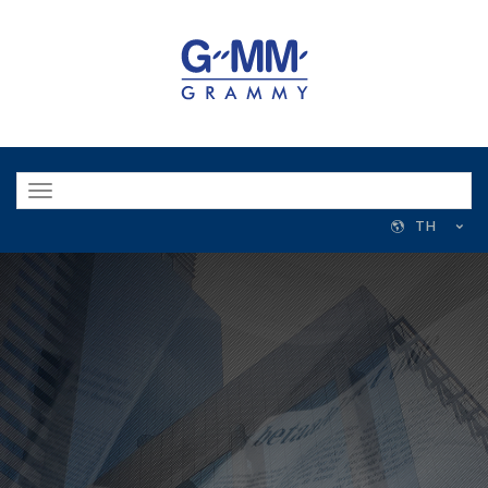
Toggle
navigation
TH