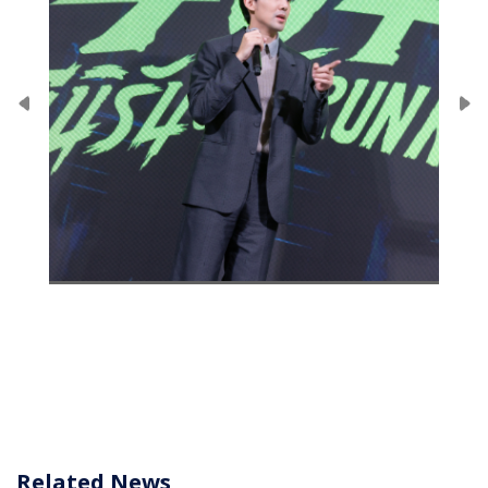
Related News