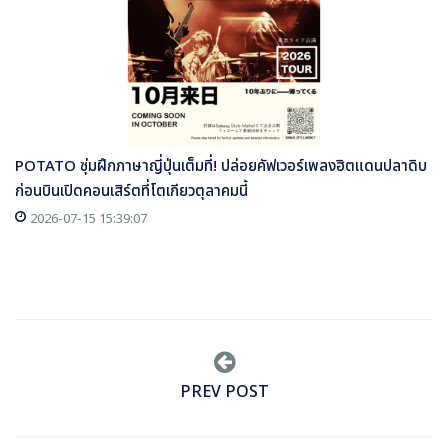
POTATO ซุ่มฝึกภาษาญี่ปุ่นเต็มที่! ปล่อยคัฟเวอร์เพลงฮิตแดนปลาดิบ
ก่อนบินเปิดคอนเสิร์ตที่โตเกียวตุลาคมนี้
2026-07-15 15:39:07
PREV POST