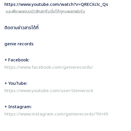
https://www.youtube.com/watch?v=QRECXclc_Qs
และฟังเพลงบนมิวสิกสตรีมมิ่งได้ทุกแพลตฟอร์ม
ติดตามข่าวสารได้ที่
genie records
+ Facebook:
https://www.facebook.com/genierecords/
+ YouTube:
https://www.youtube.com/user/Genierock
+ Instagram:
https://www.instagram.com/genierecords/?hl=th