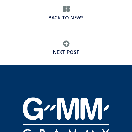
BACK TO NEWS
NEXT POST