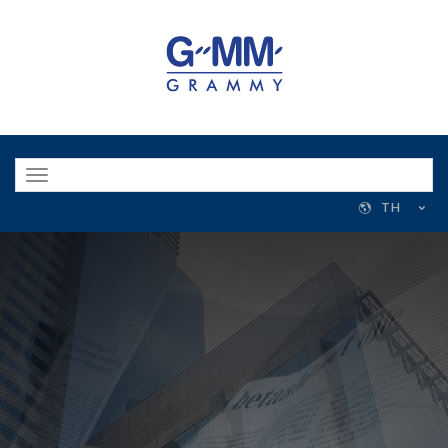
Toggle
navigation
TH