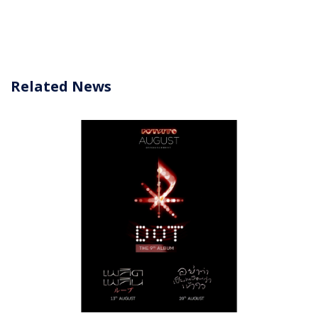
Related News