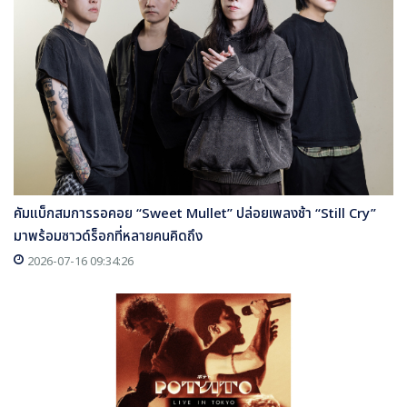
คัมแบ็กสมการรอคอย “Sweet Mullet” ปล่อยเพลงช้า “Still Cry”
มาพร้อมซาวด์ร็อกที่หลายคนคิดถึง
2026-07-16 09:34:26