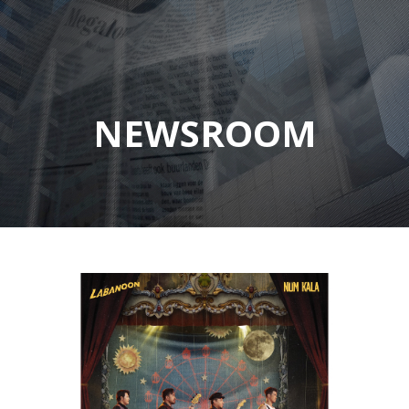
NEWSROOM