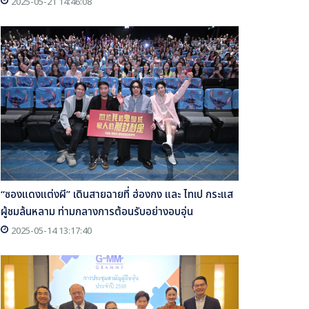
2025-05-21 14:46:08
“ซองแดงแต่งผี” เดินสายฉายที่ ฮ่องกง และ ไทเป กระแส
ผู้ชมล้นหลาม ท่ามกลางการต้อนรับอย่างอบอุ่น
2025-05-14 13:17:40