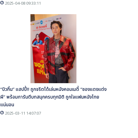
2025-04-08 09:33:11
“บิวกิ้น” แฮปปี้!! ถูกจริตได้เล่นหนังคอมเมดี้ “ซองแดงแต่ง
ผี” พร้อมการันตีบทสนุกครบทุกมิติ ถูกใจแฟนหนังไทย
แน่นอน
2025-03-11 14:07:07