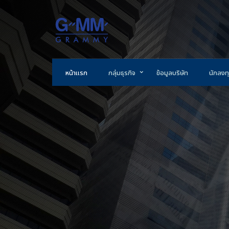
หน้าแรก
กลุ่มธุรกิจ
ข้อมูลบริษัท
นักลงทุ