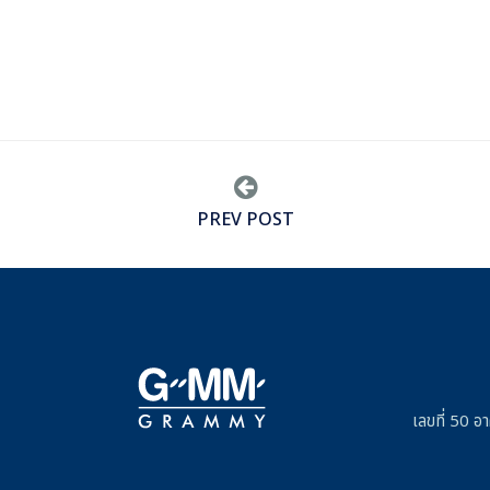
PREV POST
เลขที่ 50 อ