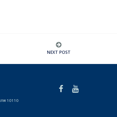
NEXT POST
รุงเทพ 10110