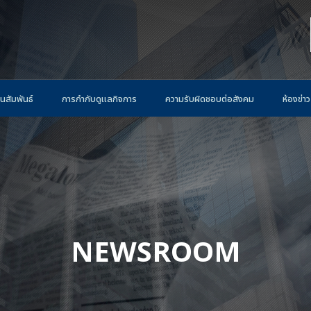
นสัมพันธ์
การกำกับดูแลกิจการ
ความรับผิดชอบต่อสังคม
ห้องข่าว
NEWSROOM