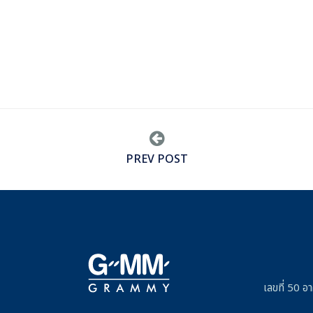
PREV POST
เลขที่ 50 อ