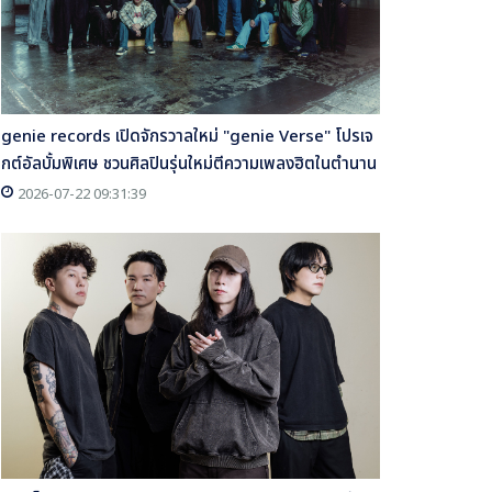
genie records เปิดจักรวาลใหม่ "genie Verse" โปรเจ
กต์อัลบั้มพิเศษ ชวนศิลปินรุ่นใหม่ตีความเพลงฮิตในตำนาน
2026-07-22 09:31:39