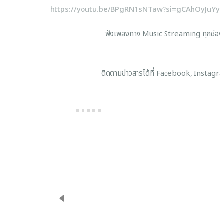
https://youtu.be/BPgRN1sNTaw?si=gCAhOyJuY
ฟังเพลงทาง Music Streaming ทุกช่องทาง แล
ติดตามข่าวสารได้ที่ Facebook, Instagram, X