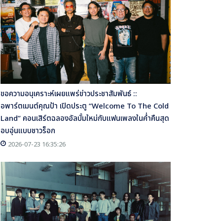
ขอความอนุเคราะห์เผยแพร่ข่าวประชาสัมพันธ์ ::
อพาร์ตเมนต์คุณป้า เปิดประตู “Welcome To The Cold
Land” คอนเสิร์ตฉลองอัลบั้มใหม่กับแฟนเพลงในค่ำคืนสุด
อบอุ่นแบบชาวร็อก
2026-07-23 16:35:26