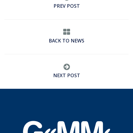
PREV POST
BACK TO NEWS
NEXT POST