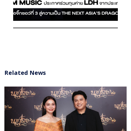
Related News