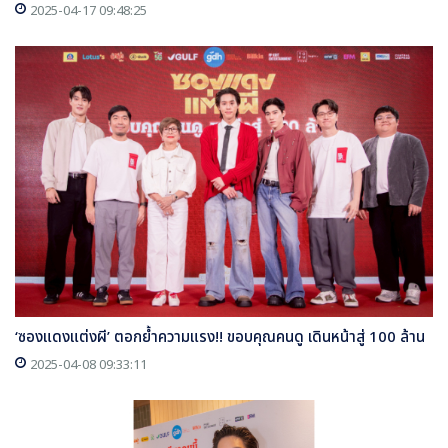
2025-04-17 09:48:25
‘ซองแดงแต่งผี’ ตอกย้ำความแรง!! ขอบคุณคนดู เดินหน้าสู่ 100 ล้าน
2025-04-08 09:33:11