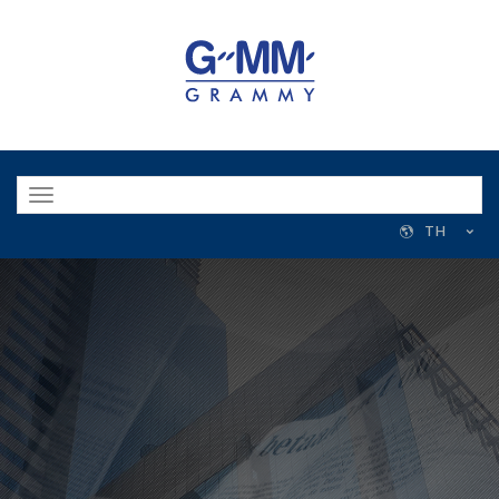
Toggle
navigation
TH