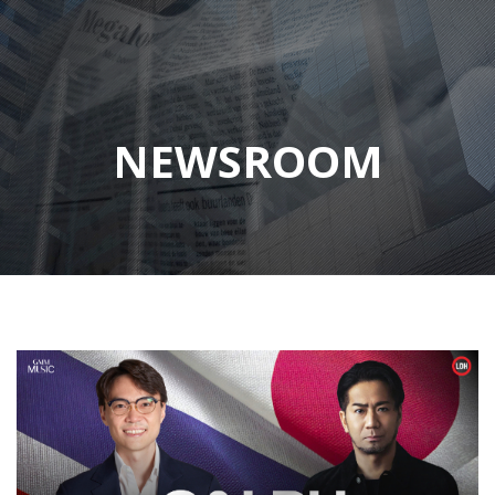
NEWSROOM