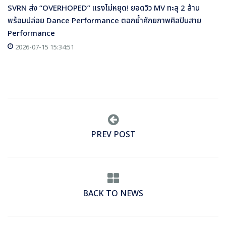
SVRN ส่ง “OVERHOPED” แรงไม่หยุด! ยอดวิว MV ทะลุ 2 ล้าน
พร้อมปล่อย Dance Performance ตอกย้ำศักยภาพศิลปินสาย
Performance
2026-07-15 15:34:51
PREV POST
BACK TO NEWS