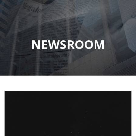
NEWSROOM