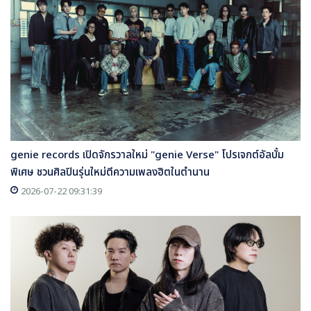
genie records เปิดจักรวาลใหม่ "genie Verse" โปรเจกต์อัลบั้ม
พิเศษ ชวนศิลปินรุ่นใหม่ตีความเพลงฮิตในตำนาน
2026-07-22 09:31:39