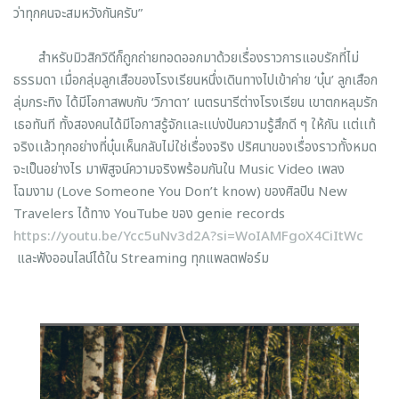
ว่าทุกคนจะสมหวังกันครับ”
สำหรับมิวสิกวิดีก็ถูกถ่ายทอดออกมาด้วยเรื่องราวการแอบรักที่ไม่
ธรรมดา เมื่อกลุ่มลูกเสือของโรงเรียนหนึ่งเดินทางไปเข้าค่าย ‘บุ๋น’ ลูกเสือก
ลุ่มกระทิง ได้มีโอกาสพบกับ ‘วิภาดา’ เนตรนารีต่างโรงเรียน เขาตกหลุมรัก
เธอทันที ทั้งสองคนได้มีโอกาสรู้จักเเละเเบ่งปันความรู้สึกดี ๆ ให้กัน เเต่เเท้
จริงเเล้วทุกอย่างที่บุ๋นเห็นกลับไม่ใช่เรื่องจริง ปริศนาของเรื่องราวทั้งหมด
จะเป็นอย่างไร มาพิสูจน์ความจริงพร้อมกันใน Music Video เพลง
โฉมงาม (Love Someone You Don’t know) ของศิลปิน New
Travelers ได้ทาง YouTube ของ genie records
https://youtu.be/Ycc5uNv3d2A?si=WoIAMFgoX4CiItWc
และฟังออนไลน์ได้ใน Streaming ทุกแพลตฟอร์ม