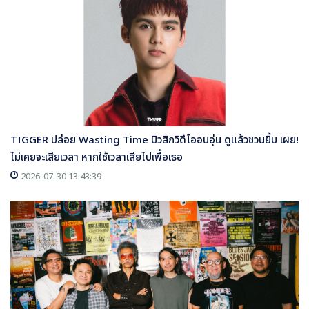
TIGGER ปล่อย Wasting Time มิวสิกวิดีโออบอุ่น ดูแล้วชวนยิ้ม เผย!
ไม่เคยจะเสียเวลา หากใช้เวลาเสียไปเพื่อเธอ
2026-07-30 13:43:39