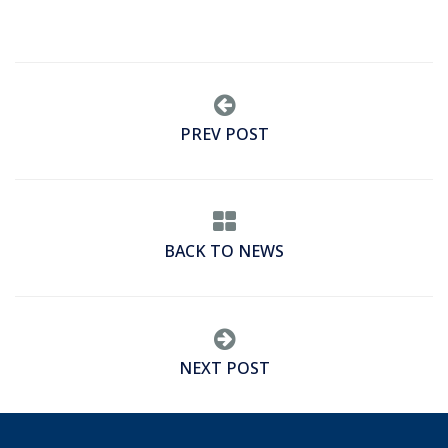
PREV POST
BACK TO NEWS
NEXT POST