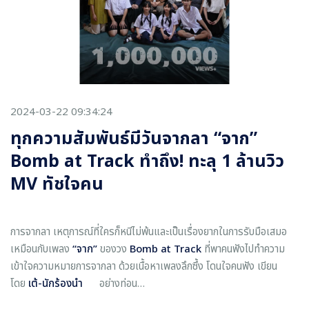
2024-03-22 09:34:24
ทุกความสัมพันธ์มีวันจากลา “จาก”
Bomb at Track ทำถึง! ทะลุ 1 ล้านวิว
MV ทัชใจคน
การจากลา เหตุการณ์ที่ใครก็หนีไม่พ้นและเป็นเรื่องยากในการรับมือเสมอ
เหมือนกับเพลง
“จาก”
ของวง
Bomb at Track
ที่พาคนฟังไปทำความ
เข้าใจความหมายการจากลา ด้วยเนื้อหาเพลงลึกซึ้ง โดนใจคนฟัง เขียน
โดย
เต้-นักร้องนำ
อย่างท่อน…