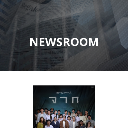
NEWSROOM