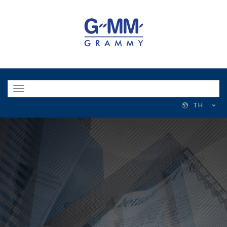
Toggle
navigation
TH