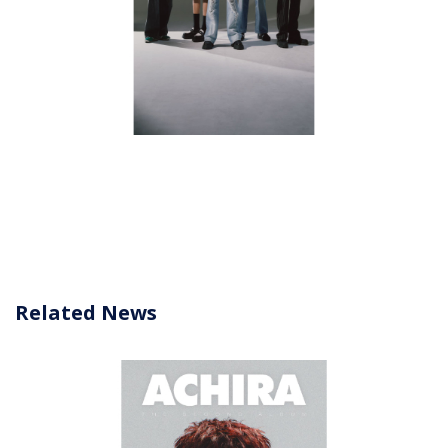
Related News