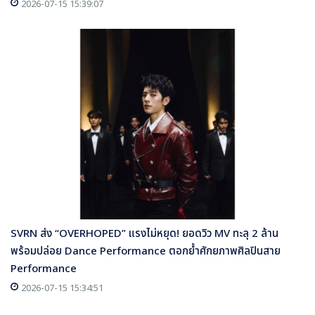
2026-07-15 15:39:07
SVRN ส่ง “OVERHOPED” แรงไม่หยุด! ยอดวิว MV ทะลุ 2 ล้าน
พร้อมปล่อย Dance Performance ตอกย้ำศักยภาพศิลปินสาย
Performance
2026-07-15 15:34:51