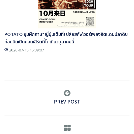
POTATO ซุ่มฝึกภาษาญี่ปุ่นเต็มที่! ปล่อยคัฟเวอร์เพลงฮิตแดนปลาดิบ
ก่อนบินเปิดคอนเสิร์ตที่โตเกียวตุลาคมนี้
2026-07-15 15:39:07
PREV POST