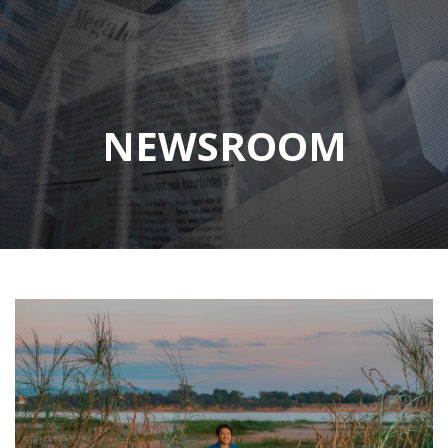
NEWSROOM