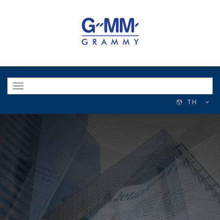
Toggle
navigation
TH