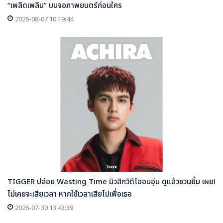
“เพลิดเพลิน” บนจอภาพยนตร์ก่อนใคร
2026-08-07 10:19:44
TIGGER ปล่อย Wasting Time มิวสิกวิดีโออบอุ่น ดูแล้วชวนยิ้ม เผย!
ไม่เคยจะเสียเวลา หากใช้เวลาเสียไปเพื่อเธอ
2026-07-30 13:43:39