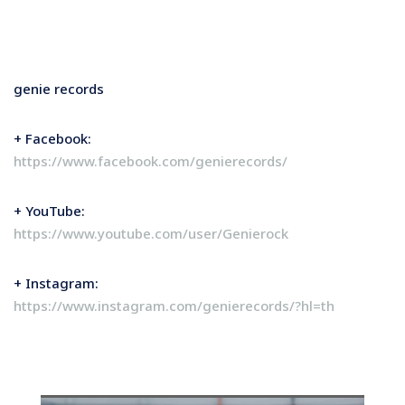
genie records
+ Facebook:
https://www.facebook.com/genierecords/
+ YouTube:
https://www.youtube.com/user/Genierock
+ Instagram:
https://www.instagram.com/genierecords/?hl=th