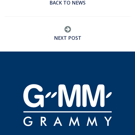
BACK TO NEWS
NEXT POST