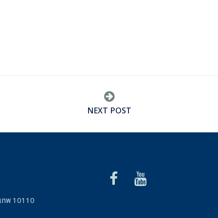
NEXT POST
รุงเทพ 10110