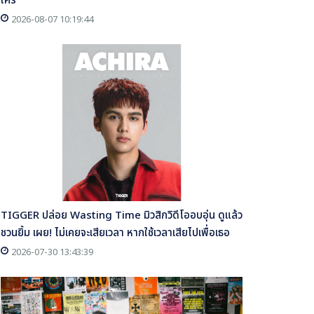
ใคร
2026-08-07 10:19:44
TIGGER ปล่อย Wasting Time มิวสิกวิดีโออบอุ่น ดูแล้ว
ชวนยิ้ม เผย! ไม่เคยจะเสียเวลา หากใช้เวลาเสียไปเพื่อเธอ
2026-07-30 13:43:39