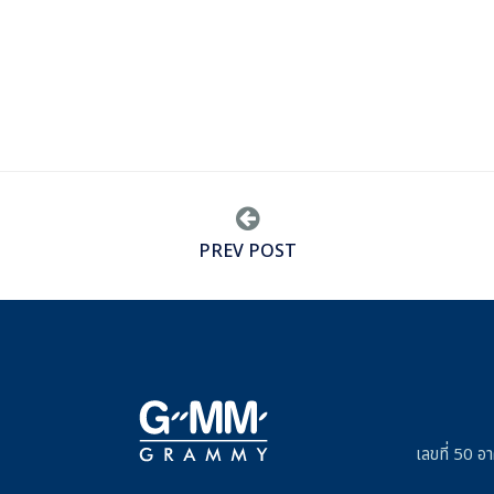
PREV POST
เลขที่ 50 อ