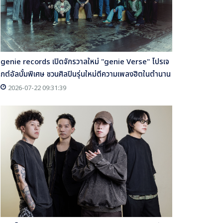
genie records เปิดจักรวาลใหม่ "genie Verse" โปรเจ
กต์อัลบั้มพิเศษ ชวนศิลปินรุ่นใหม่ตีความเพลงฮิตในตำนาน
2026-07-22 09:31:39