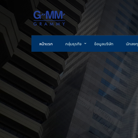
หน้าแรก
กลุ่มธุรกิจ
ข้อมูลบริษัท
นักลงทุ