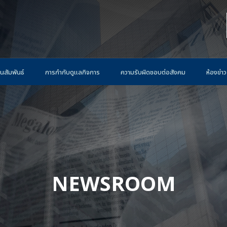
นสัมพันธ์
การกำกับดูแลกิจการ
ความรับผิดชอบต่อสังคม
ห้องข่าว
NEWSROOM