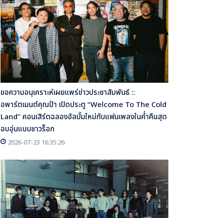
ขอความอนุเคราะห์เผยแพร่ข่าวประชาสัมพันธ์ ::
อพาร์ตเมนต์คุณป้า เปิดประตู “Welcome To The Cold
Land” คอนเสิร์ตฉลองอัลบั้มใหม่กับแฟนเพลงในค่ำคืนสุด
อบอุ่นแบบชาวร็อก
2026-07-23 16:35:26