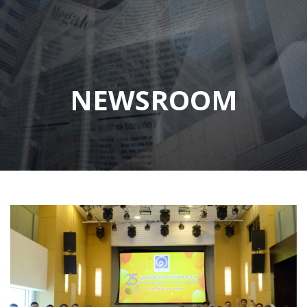
NEWSROOM