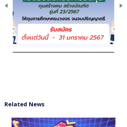
Related News