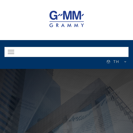
Toggle
navigation
TH