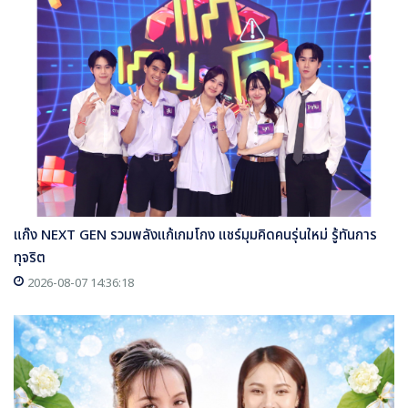
แก๊ง NEXT GEN รวมพลังแก้เกมโกง แชร์มุมคิดคนรุ่นใหม่ รู้ทันการ
ทุจริต
2026-08-07 14:36:18