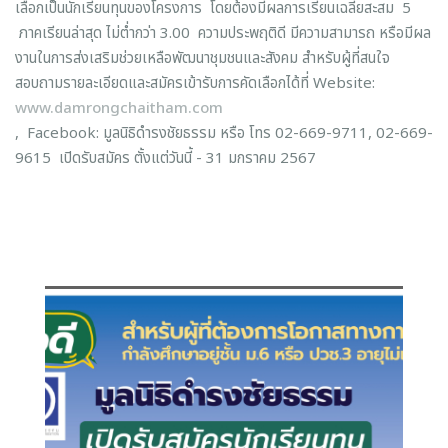
เลือกเป็นนักเรียนทุนของโครงการ โดยต้องมีผลการเรียนเฉลี่ยสะสม 5
ภาคเรียนล่าสุด ไม่ต่ำกว่า 3.00 ความประพฤติดี มีความสามารถ หรือมีผล
งานในการส่งเสริมช่วยเหลือพัฒนาชุมชนและสังคม สำหรับผู้ที่สนใจ
สอบถามรายละเอียดและสมัครเข้ารับการคัดเลือกได้ที่ Website:
www.damrongchaitham.com
, Facebook: มูลนิธิดำรงชัยธรรม หรือ โทร 02-669-9711, 02-669-
9615 เปิดรับสมัคร ตั้งแต่วันนี้ - 31 มกราคม 2567