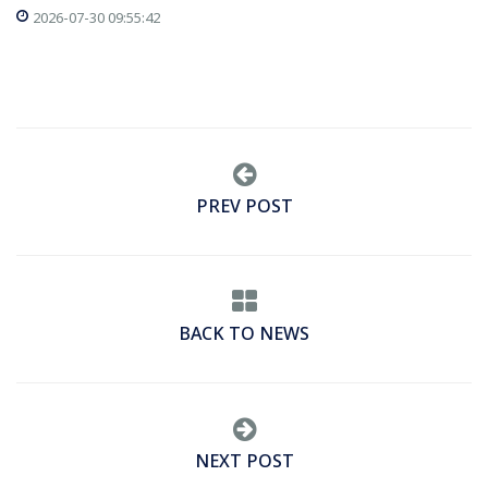
2026-07-30 09:55:42
PREV POST
BACK TO NEWS
NEXT POST