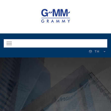
Toggle
navigation
TH