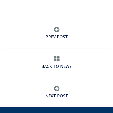
PREV POST
BACK TO NEWS
NEXT POST