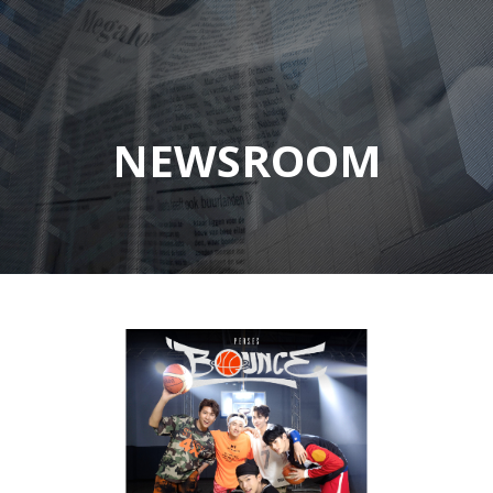
NEWSROOM