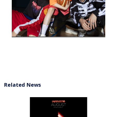
Related News