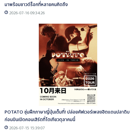
มาพร้อมซาวด์ร็อกที่หลายคนคิดถึง
2026-07-16 09:34:26
POTATO ซุ่มฝึกภาษาญี่ปุ่นเต็มที่! ปล่อยคัฟเวอร์เพลงฮิตแดนปลาดิบ
ก่อนบินเปิดคอนเสิร์ตที่โตเกียวตุลาคมนี้
2026-07-15 15:39:07