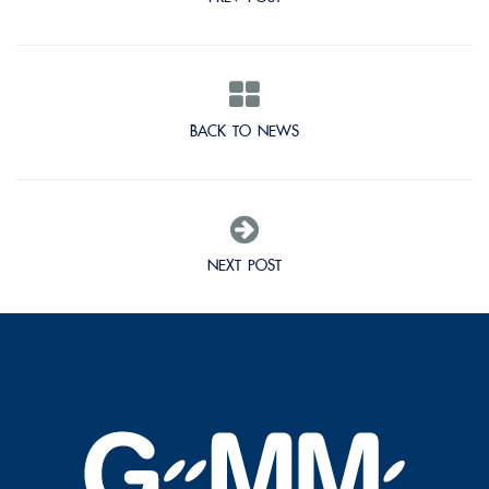
BACK TO NEWS
NEXT POST