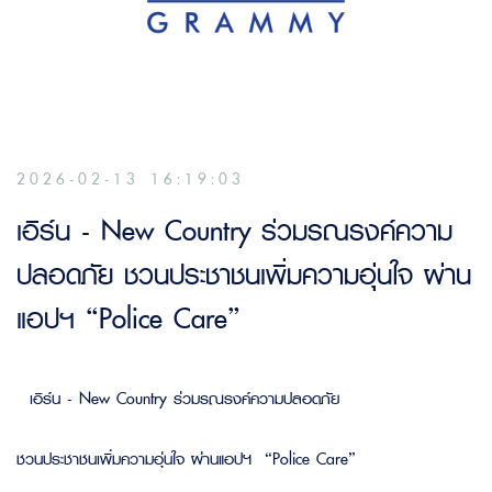
2026-02-13 16:19:03
เอิร์น - New Country ร่วมรณรงค์ความ
ปลอดภัย ชวนประชาชนเพิ่มความอุ่นใจ ผ่าน
แอปฯ “Police Care”
เอิร์น -
New Country ร่วมรณรงค์ความปลอดภัย
ชวนประชาชนเพิ่มความอุ่นใจ ผ่านแอปฯ “
Police Care”