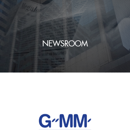
NEWSROOM