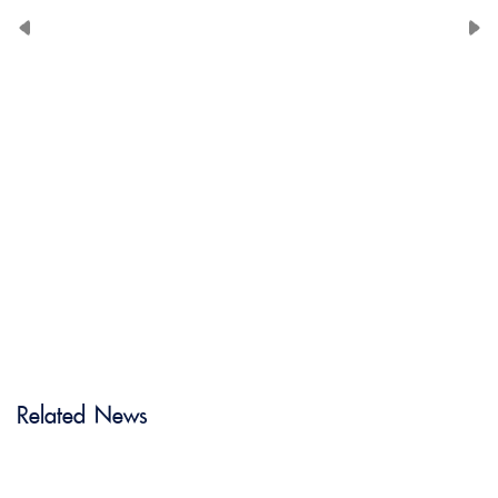
Related News