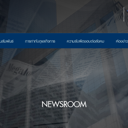
นสัมพันธ์
การกำกับดูแลกิจการ
ความรับผิดชอบต่อสังคม
ห้องข่าว
NEWSROOM