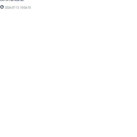
2026-07-13 10:04:10