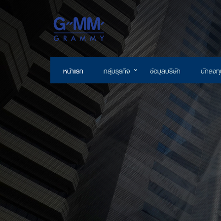
หน้าแรก
กลุ่มธุรกิจ
ข้อมูลบริษัท
นักลงทุ