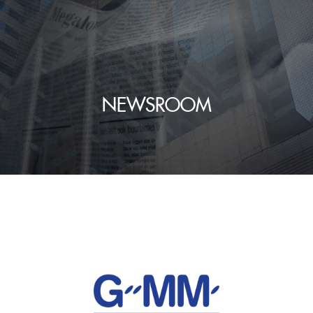
NEWSROOM