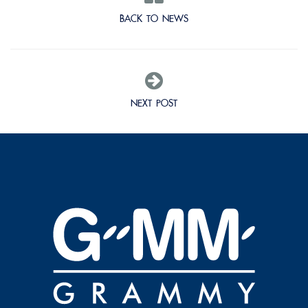
BACK TO NEWS
NEXT POST