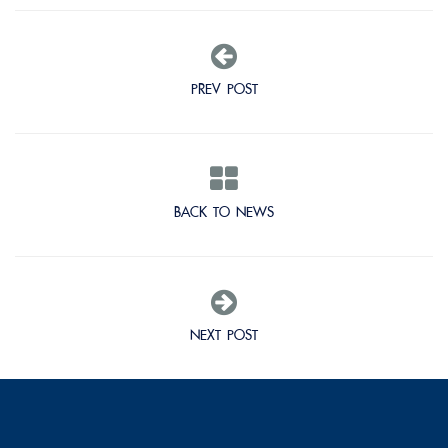
PREV POST
BACK TO NEWS
NEXT POST