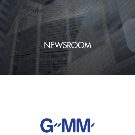
NEWSROOM