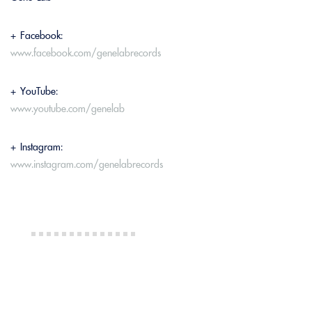
+ Facebook:
www.facebook.com/genelabrecords
+ YouTube:
www.youtube.com/genelab
+ Instagram:
www.instagram.com/genelabrecords