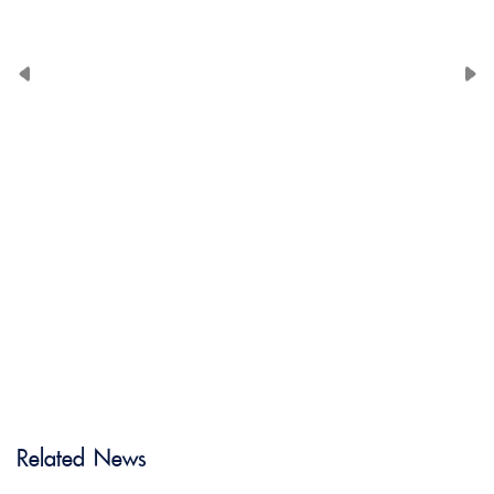
Related News