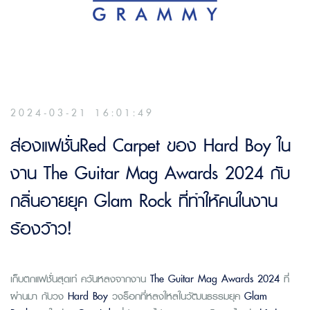
2024-03-21 16:01:49
ส่องแฟชั่นRed Carpet ของ Hard Boy ใน
งาน The Guitar Mag Awards 2024 กับ
กลิ่นอายยุค Glam Rock ที่ทำให้คนในงาน
ร้องว้าว!
เก็บตกแฟชั่นสุดเท่ ควันหลงจากงาน
The Guitar Mag Awards
2024
ที่
ผ่านมา กับวง
Hard Boy
วงร็อกที่หลงใหลในวัฒนธรรมยุค
Glam